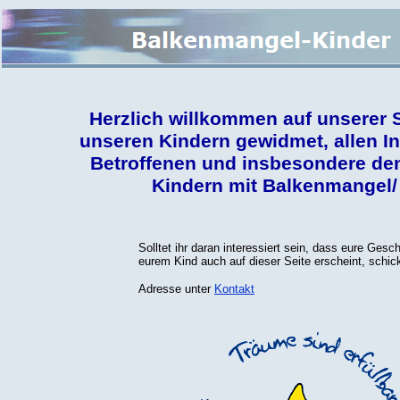
Herzlich willkommen auf unserer Se
unseren Kindern gewidmet, allen In
Betroffenen und insbesondere den
Kindern mit Balkenmangel
Solltet ihr daran interessiert sein, dass eure Gesc
eurem Kind auch auf dieser Seite erscheint, schick
Adresse unter
Kontakt